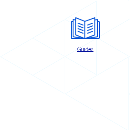
Guides