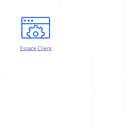
Espace Client