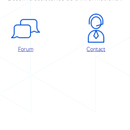
Forum
Contact