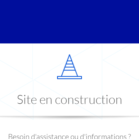
Site en construction
Besoin d'assistance ou d'informations ?